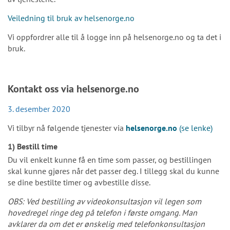
Veiledning til bruk av helsenorge.no
Vi oppfordrer alle til å logge inn på helsenorge.no og ta det i
bruk.
Kontakt oss via helsenorge.no
3. desember 2020
Vi tilbyr nå følgende tjenester via
helsenorge.no
(se lenke)
1) Bestill time
Du vil enkelt kunne få en time som passer, og bestillingen
skal kunne gjøres når det passer deg. I tillegg skal du kunne
se dine bestilte timer og avbestille disse.
OBS: Ved bestilling av videokonsultasjon vil legen som
hovedregel ringe deg på telefon i første omgang. Man
avklarer da om det er ønskelig med telefonkonsultasjon