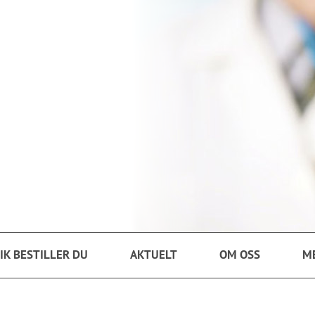
IK BESTILLER DU
AKTUELT
OM OSS
M